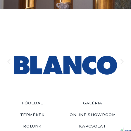
FŐOLDAL
GALÉRIA
TERMÉKEK
ONLINE SHOWROOM
RÓLUNK
KAPCSOLAT