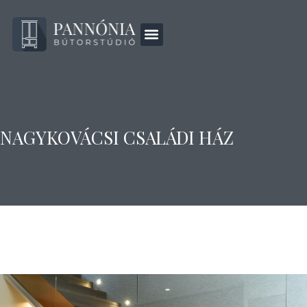
NAGYKOVÁCSI CSALÁDI HÁZ